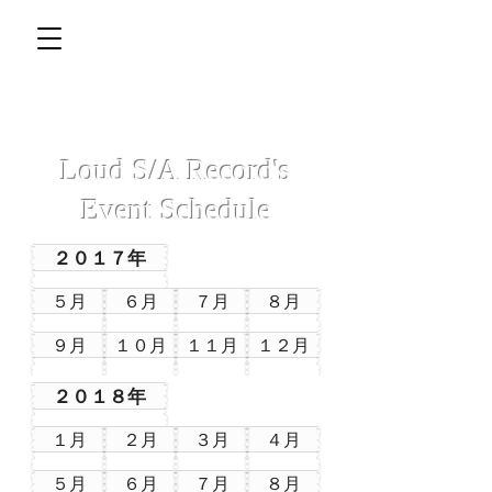
Loud S/A Record's
Event Schedule
２０１７年
５月
６月
７月
８月
９月
１０月
１１月
１２月
２０１８年
１月
２月
３月
４月
５月
６月
７月
８月