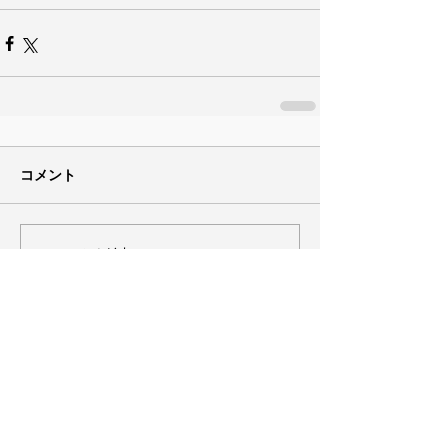
コメント
コメントを追加…