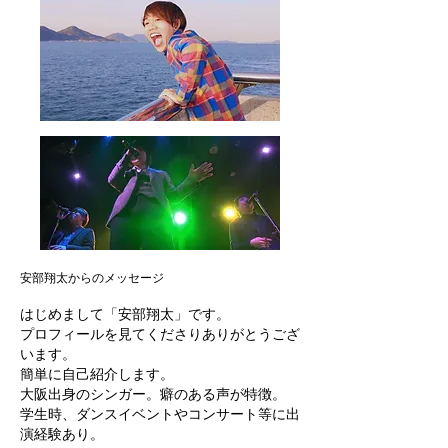
安部翔太からのメッセージ
はじめまして「安部翔太」です。
プロフィールを見てくださりありがとうござ
います。
簡単に自己紹介します。
大阪出身のシンガー。癖のある声が特徴。
学生時、ダンスイベントやコンサート等に出
演経験あり。