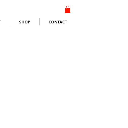
T
SHOP
CONTACT