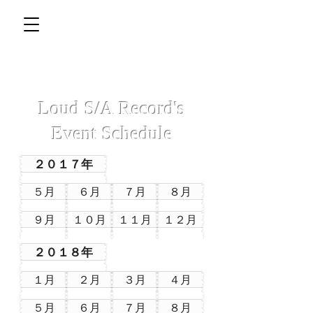
Loud S/A Record's
Event Schedule
２０１７年
５月
６月
７月
８月
９月
１０月
１１月
１２月
２０１８年
１月
２月
３月
４月
５月
６月
７月
８月