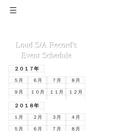
Loud S/A Record's
Event Schedule
２０１７年
５月
６月
７月
８月
９月
１０月
１１月
１２月
２０１８年
１月
２月
３月
４月
５月
６月
７月
８月