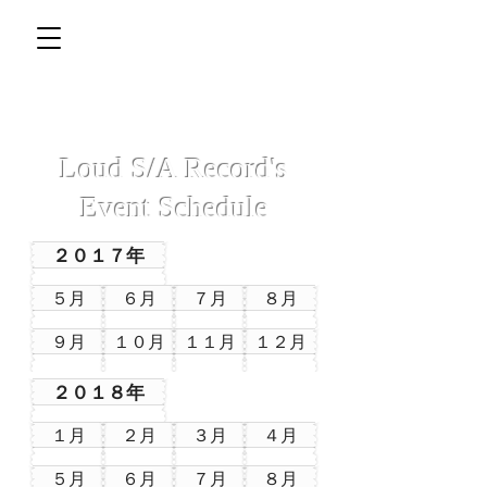
Loud S/A Record's
Event Schedule
２０１７年
５月
６月
７月
８月
９月
１０月
１１月
１２月
２０１８年
１月
２月
３月
４月
５月
６月
７月
８月