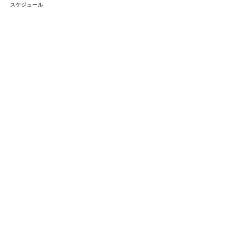
スケジュール