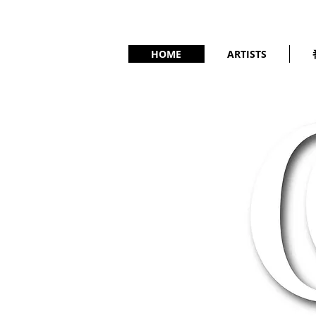
HOME
ARTISTS