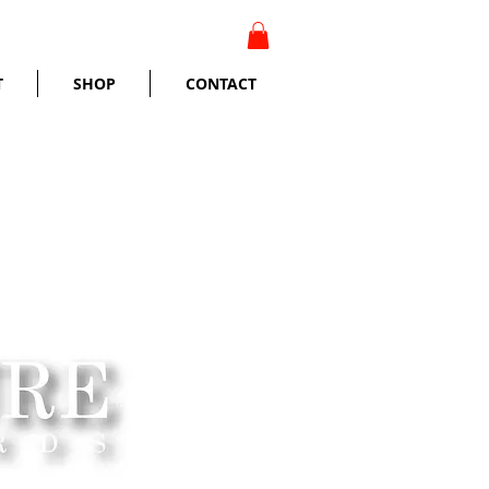
T
SHOP
CONTACT