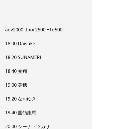
adv2000 door2500 +1d500
18:00 Daisuke
18:20 SUNAMERI
18:40 奏翔
19:00 美穂
19:20 なおゆき
19:40 国領龍馬
20:00 シーナ・ツカサ