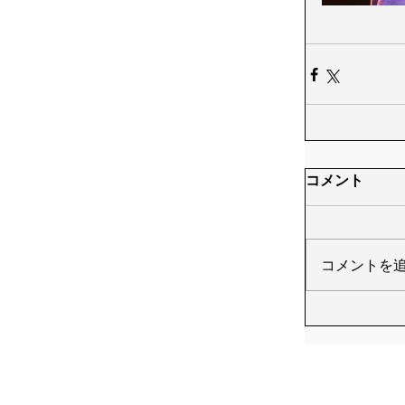
コメント
コメントを