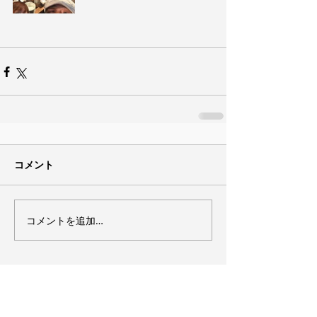
コメント
コメントを追加…