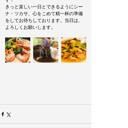
きっと楽しい一日とできるようにシー
ナ・ツカサ、心をこめて精一杯の準備
をしてお待ちしております。当日は、
よろしくお願いします。