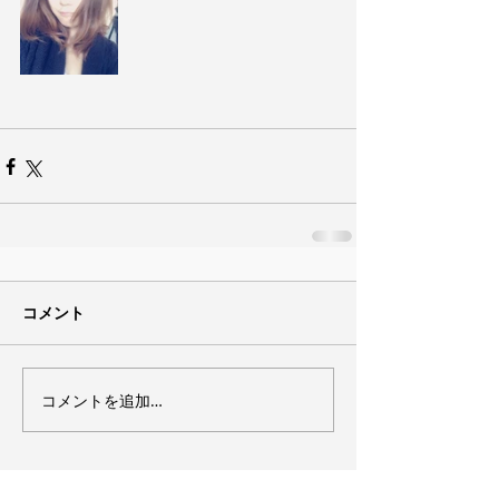
コメント
コメントを追加…