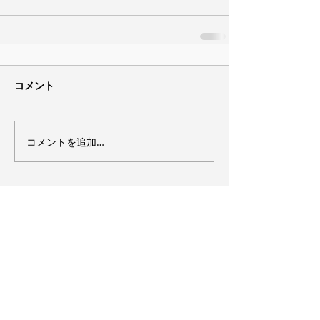
コメント
コメントを追加…