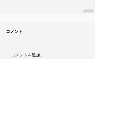
コメント
コメントを追加…