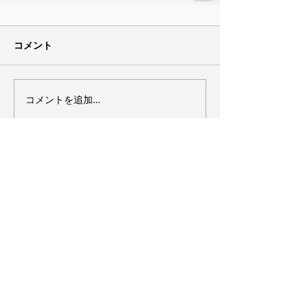
コメント
コメントを追加…