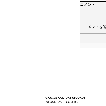
コメント
コメントを
©CROSS CULTURE RECORDS
©LOUD S/A RECOREDS