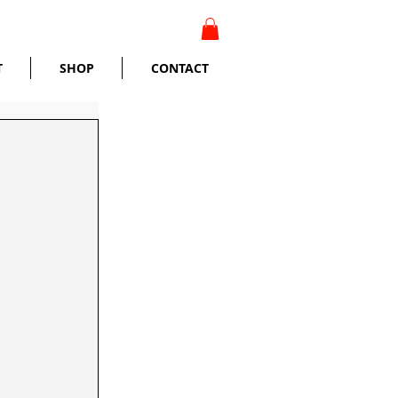
T
SHOP
CONTACT