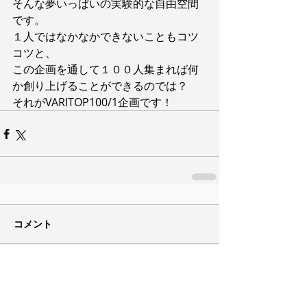
そんな夢いっぱいの実験的な自由空間
です。
１人ではなかなかできないこともコツ
コツと、
この企画を通して１００人集まれば何
か創り上げることができるのでは？
それがVARITOP100/1企画です！
コメント
コメントを追加…