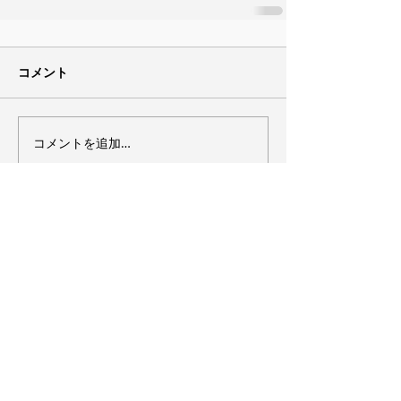
コメント
コメントを追加…