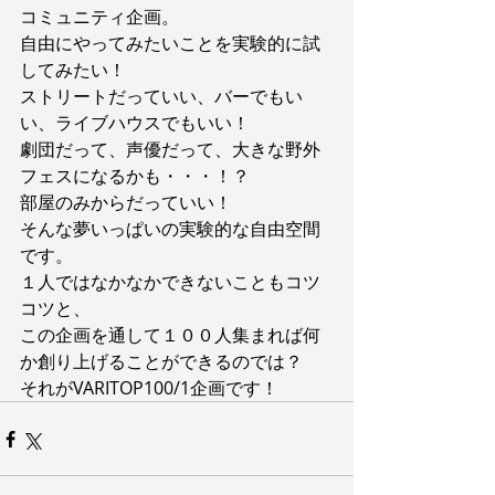
コミュニティ企画。
自由にやってみたいことを実験的に試
してみたい！
ストリートだっていい、バーでもい
い、ライブハウスでもいい！
劇団だって、声優だって、大きな野外
フェスになるかも・・・！？
部屋のみからだっていい！
そんな夢いっぱいの実験的な自由空間
です。
１人ではなかなかできないこともコツ
コツと、
この企画を通して１００人集まれば何
か創り上げることができるのでは？
それがVARITOP100/1企画です！