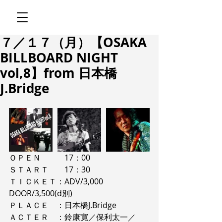
７／１７（月）【OSAKA
BILLBOARD NIGHT
vol,8】from 日本橋
J.Bridge
ＯＰＥＮ　　　17：00
ＳＴＡＲＴ　　17：30
ＴＩＣＫＥＴ：ADV/3,000 
DOOR/3,500(d別)
ＰＬＡＣＥ　：日本橋J.Bridge
ＡＣＴＥＲ　：鈴康寛／保利太一／