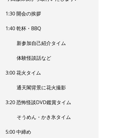
1:30 開会の挨拶
1:40 乾杯・BBQ
         新参加自己紹介タイム
         体験怪談話など
3:00 花火タイム
         通天閣背景に花火撮影
3:20 恐怖怪談DVD鑑賞タイム
         そうめん・かき氷タイム
5:00 中締め 