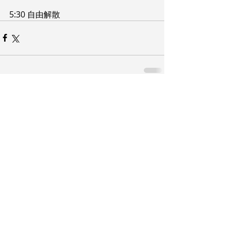
5:30 自由解散
コメント
コメントを追加…