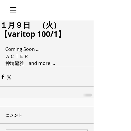
１月９日 （火）
【varitop 100/1】
Coming Soon ...
ＡＣＴＥＲ
神埼龍雅　and more ...
コメント