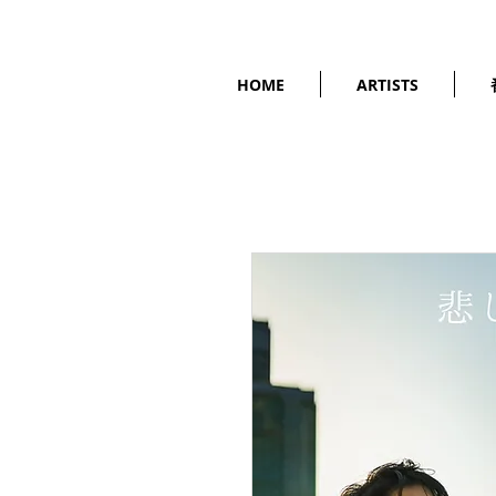
HOME
ARTISTS